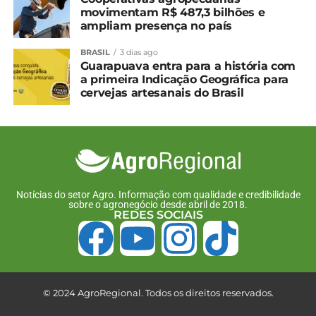
movimentam R$ 487,3 bilhões e
ampliam presença no país
BRASIL
3 dias ago
Guarapuava entra para a história com
a primeira Indicação Geográfica para
cervejas artesanais do Brasil
Notícias do setor Agro. Informação com qualidade e credibilidade
sobre o agronegócio desde abril de 2018.
REDES SOCIAIS
© 2024 AgroRegional. Todos os direitos reservados.