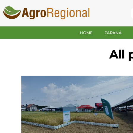
HOME
PARANÁ
All