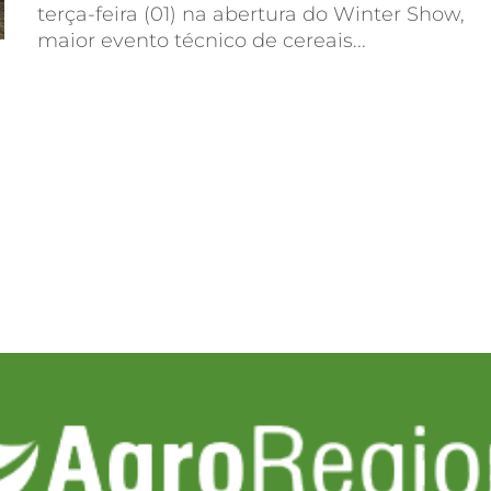
terça-feira (01) na abertura do Winter Show,
maior evento técnico de cereais...