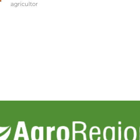
agricultor