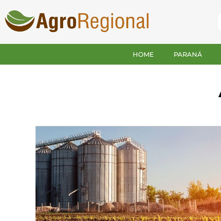
HOME
PARANÁ