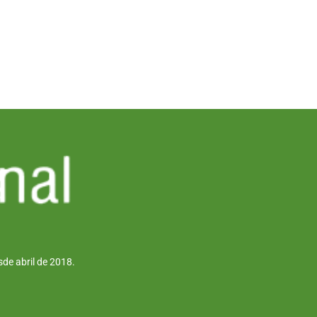
de abril de 2018.