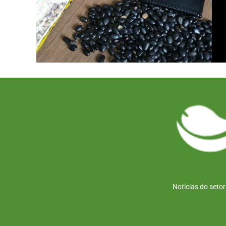
Notícias do seto