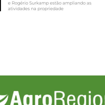
e Rogério Surkamp estão ampliando as
atividades na propriedade