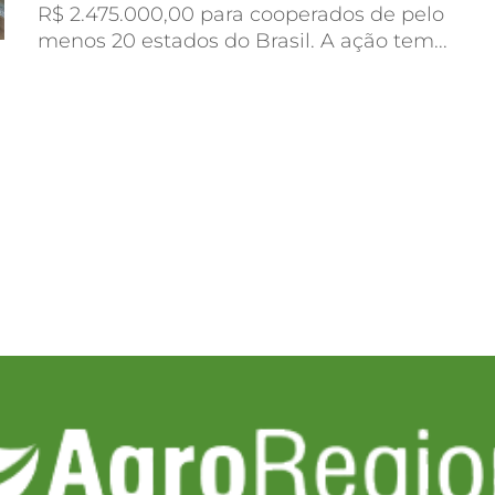
R$ 2.475.000,00 para cooperados de pelo
menos 20 estados do Brasil. A ação tem...