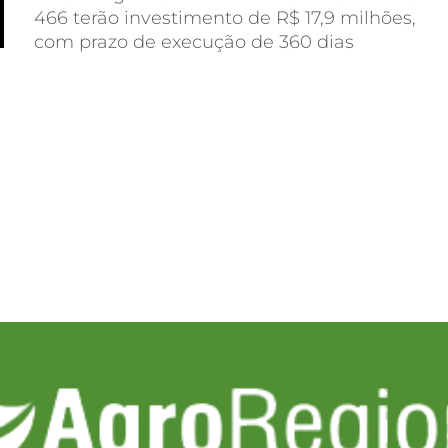
466 terão investimento de R$ 17,9 milhões,
com prazo de execução de 360 dias