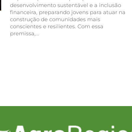
desenvolvimento sustentável e a inclusão
financeira, preparando jovens para atuar na
construção de comunidades mais
conscientes e resilientes. Com essa
premissa,...