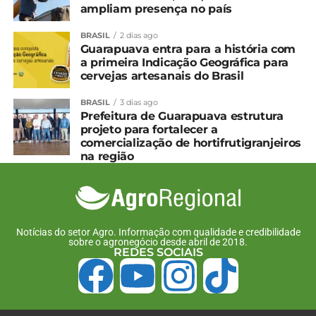
ampliam presença no país
BRASIL
2 dias ago
Guarapuava entra para a história com
a primeira Indicação Geográfica para
cervejas artesanais do Brasil
BRASIL
3 dias ago
Prefeitura de Guarapuava estrutura
projeto para fortalecer a
comercialização de hortifrutigranjeiros
na região
Notícias do setor Agro. Informação com qualidade e credibilidade
sobre o agronegócio desde abril de 2018.
REDES SOCIAIS