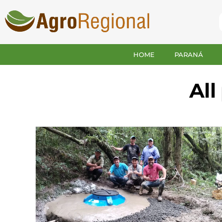
HOME
PARANÁ
All