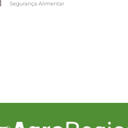
Segurança Alimentar