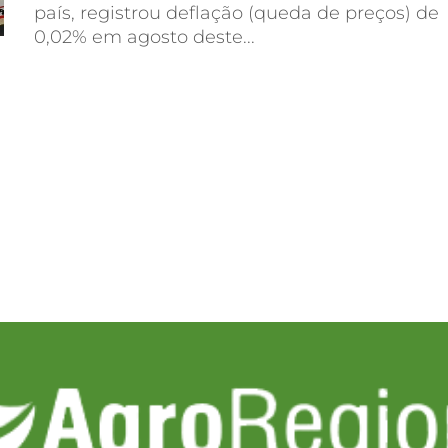
país, registrou deflação (queda de preços) de
0,02% em agosto deste...