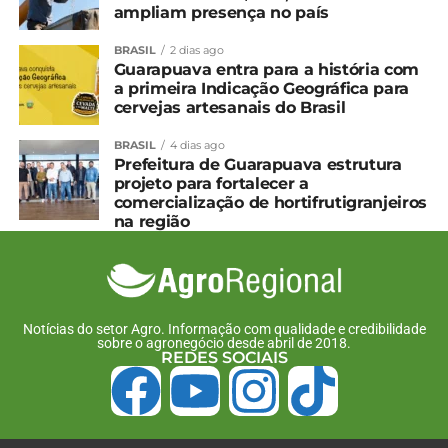
ampliam presença no país
BRASIL
2 dias ago
Guarapuava entra para a história com
a primeira Indicação Geográfica para
cervejas artesanais do Brasil
BRASIL
4 dias ago
Prefeitura de Guarapuava estrutura
projeto para fortalecer a
comercialização de hortifrutigranjeiros
na região
Notícias do setor Agro. Informação com qualidade e credibilidade
sobre o agronegócio desde abril de 2018.
REDES SOCIAIS