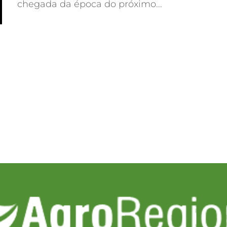
chegada da época do próximo...