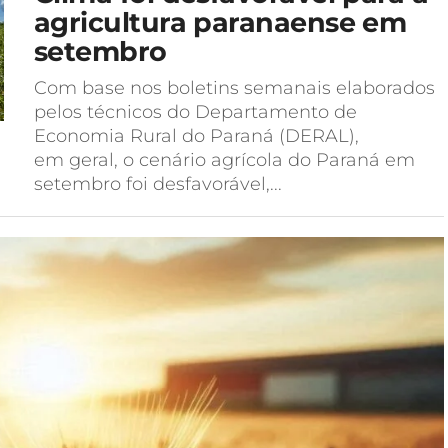
agricultura paranaense em
setembro
Com base nos boletins semanais elaborados
pelos técnicos do Departamento de
Economia Rural do Paraná (DERAL),
em geral, o cenário agrícola do Paraná em
setembro foi desfavorável,...