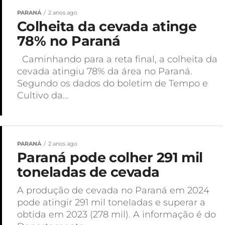
PARANÁ
2 anos ago
Colheita da cevada atinge
78% no Paraná
Caminhando para a reta final, a colheita da
cevada atingiu 78% da área no Paraná.
Segundo os dados do boletim de Tempo e
Cultivo da...
PARANÁ
2 anos ago
Paraná pode colher 291 mil
toneladas de cevada
A produção de cevada no Paraná em 2024
pode atingir 291 mil toneladas e superar a
obtida em 2023 (278 mil). A informação é do