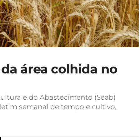
 da área colhida no
cultura e do Abastecimento (Seab)
boletim semanal de tempo e cultivo,