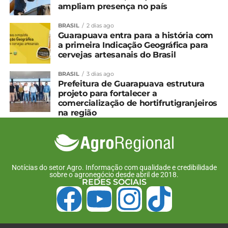
ampliam presença no país
BRASIL
2 dias ago
Guarapuava entra para a história com
a primeira Indicação Geográfica para
cervejas artesanais do Brasil
BRASIL
3 dias ago
Prefeitura de Guarapuava estrutura
projeto para fortalecer a
comercialização de hortifrutigranjeiros
na região
Notícias do setor Agro. Informação com qualidade e credibilidade
sobre o agronegócio desde abril de 2018.
REDES SOCIAIS