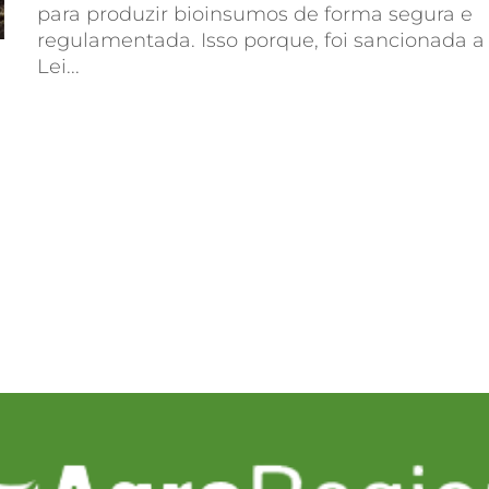
para produzir bioinsumos de forma segura e
regulamentada. Isso porque, foi sancionada a
Lei...