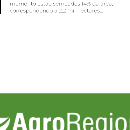
momento estão semeados 14% da área,
correspondendo a 2,2 mil hectares...