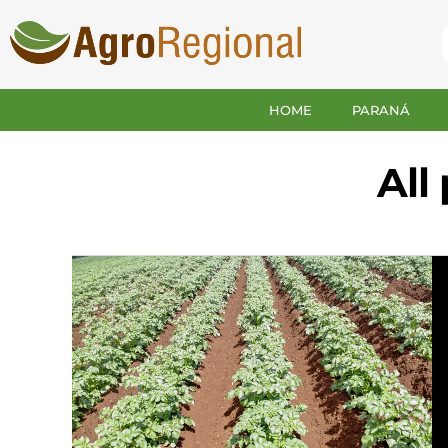
HOME
PARANÁ
All