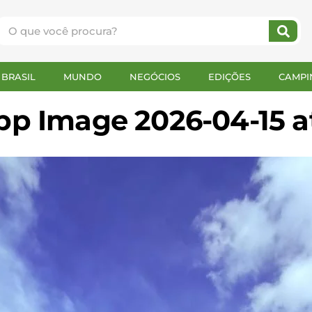
BRASIL
MUNDO
NEGÓCIOS
EDIÇÕES
CAMPI
 Image 2026-04-15 at