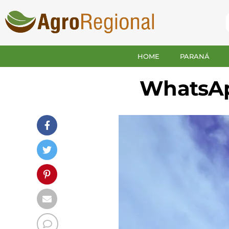
HOME
PARANÁ
WhatsApp