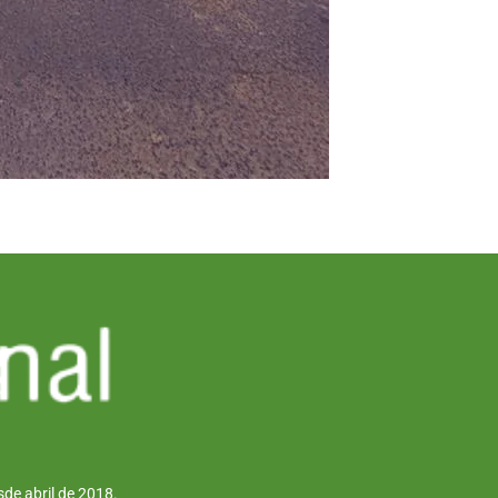
de abril de 2018.