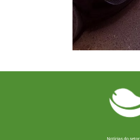
Notícias do seto