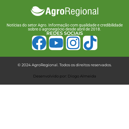
Notícias do setor Agro. Informação com qualidade e credibilidade
sobre o agronegócio desde abril de 2018.
REDES SOCIAIS
© 2024 AgroRegional. Todos os direitos reservados.
Desenvolvido por: Diogo Almeida