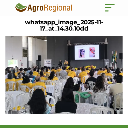
whatsapp_image_2025-11-
17_at_14.30.10dd