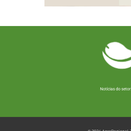
Notícias do seto