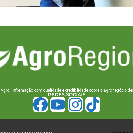
r Agro. Informação com qualidade e credibilidade sobre o agronegócio des
REDES SOCIAIS