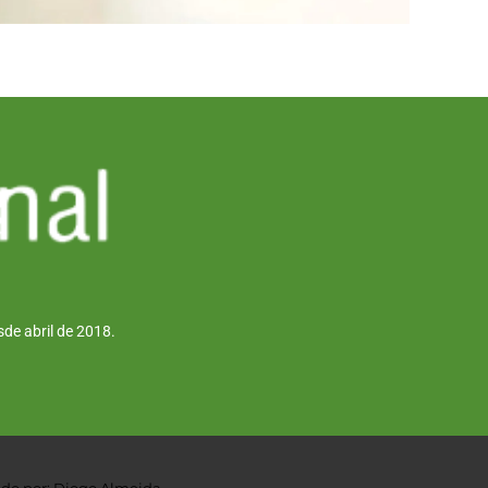
de abril de 2018.