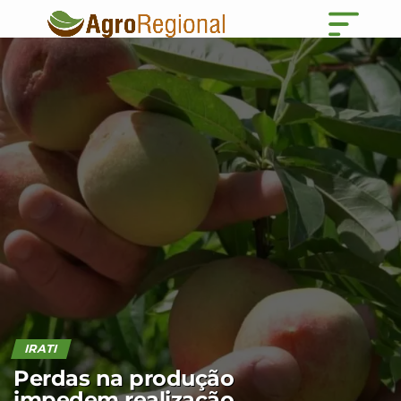
IRATI
Perdas na produção
impedem realização