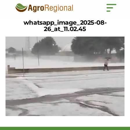
whatsapp_image_2025-08-
26_at_11.02.45