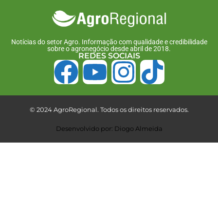
Notícias do setor Agro. Informação com qualidade e credibilidade
sobre o agronegócio desde abril de 2018.
REDES SOCIAIS
© 2024 AgroRegional. Todos os direitos reservados.
Desenvolvido por: Diogo Almeida