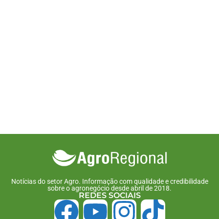
Notícias do setor Agro. Informação com qualidade e credibilidade
sobre o agronegócio desde abril de 2018.
REDES SOCIAIS