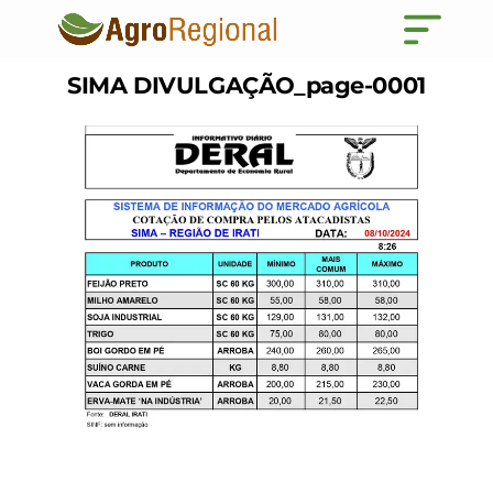
SIMA DIVULGAÇÃO_page-0001