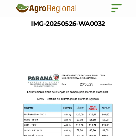
IMG-20250526-WA0032