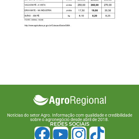
Notícias do setor Agro. Informação com qualidade e credibilidade
sobre o agronegócio desde abril de 2018.
REDES SOCIAIS