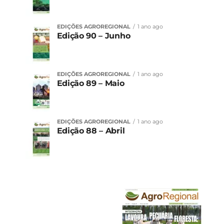
EDIÇÕES AGROREGIONAL
1 ano ago
Edição 90 – Junho
EDIÇÕES AGROREGIONAL
1 ano ago
Edição 89 – Maio
EDIÇÕES AGROREGIONAL
1 ano ago
Edição 88 – Abril