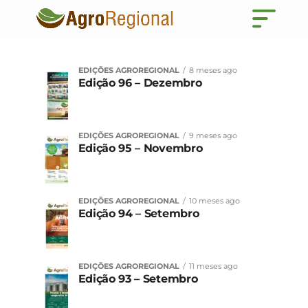
EDIÇÕES AGROREGIONAL
8 meses ago
Edição 96 – Dezembro
EDIÇÕES AGROREGIONAL
9 meses ago
Edição 95 – Novembro
EDIÇÕES AGROREGIONAL
10 meses ago
Edição 94 – Setembro
EDIÇÕES AGROREGIONAL
11 meses ago
Edição 93 – Setembro