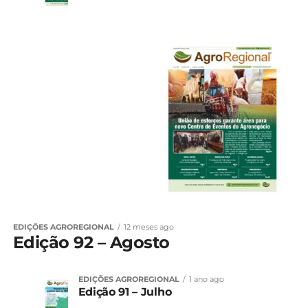
EDIÇÕES AGROREGIONAL
12 meses ago
Edição 92 – Agosto
EDIÇÕES AGROREGIONAL
1 ano ago
Edição 91 – Julho