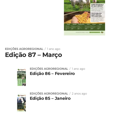
EDIÇÕES AGROREGIONAL
1 ano ago
Edição 87 – Março
EDIÇÕES AGROREGIONAL
1 ano ago
Edição 86 – Fevereiro
EDIÇÕES AGROREGIONAL
2 anos ago
Edição 85 – Janeiro