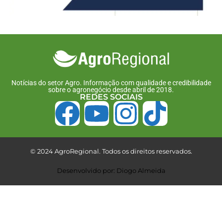
Notícias do setor Agro. Informação com qualidade e credibilidade
sobre o agronegócio desde abril de 2018.
REDES SOCIAIS
© 2024 AgroRegional. Todos os direitos reservados.
Desenvolvido por: Diogo Almeida