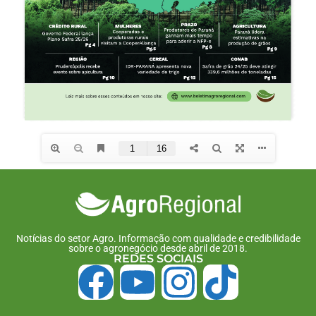
Notícias do setor Agro. Informação com qualidade e credibilidade
sobre o agronegócio desde abril de 2018.
REDES SOCIAIS