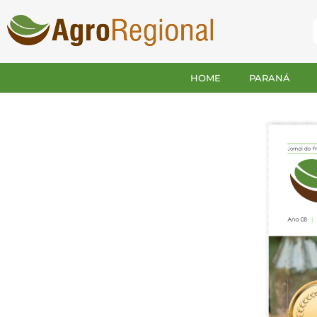
HOME
PARANÁ