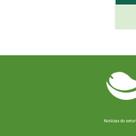
Notícias do seto