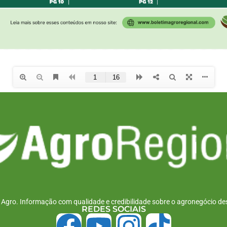
r Agro. Informação com qualidade e credibilidade sobre o agronegócio des
REDES SOCIAIS