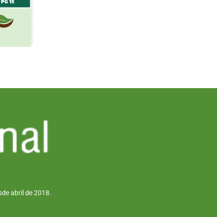
de abril de 2018.