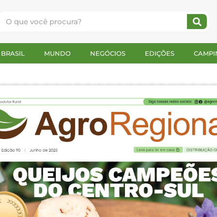
BRASIL
MUNDO
NEGÓCIOS
EDIÇÕES
CAMPI